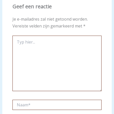
Geef een reactie
Je e-mailadres zal niet getoond worden.
Vereiste velden zijn gemarkeerd met
*
Typ
hier...
Naam*