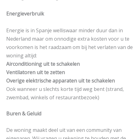
Energieverbruik
Energie is in Spanje welliswaar minder duur dan in
Nederland maar om onnodige extra kosten voor u te
voorkomen is het raadzaam om bij het verlaten van de
woning altijd:
Airconditioning uit te schakelen
Ventilatoren uit te zetten
Overige elektrische apparaten uit te schakelen
Ook wanneer u slechts korte tijd weg bent (strand,
zwembad, winkels of restaurantbezoek)
Buren & Geluid
De woning maakt deel uit van een community van
eigenaren. Wij vragen u rekening te houden met de