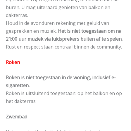
buren. U mag uiteraard genieten van balkon en
dakterras.
Houd in de avonduren rekening met geluid van
gesprekken en muziek.
Het is niet toegestaan om na
21:00 uur muziek via luidsprekers buiten af te spelen.
Rust en respect staan centraal binnen de community.
Roken
Roken is niet toegestaan in de woning, inclusief e-
sigaretten.
Roken is uitsluitend toegestaan: op het balkon en op
het dakterras
Zwembad