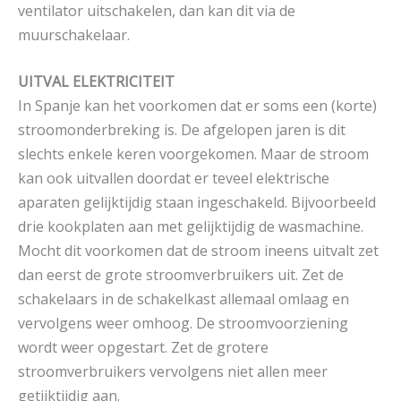
ventilator uitschakelen, dan kan dit via de
muurschakelaar.
UITVAL ELEKTRICITEIT
In Spanje kan het voorkomen dat er soms een (korte)
stroomonderbreking is. De afgelopen jaren is dit
slechts enkele keren voorgekomen. Maar de stroom
kan ook uitvallen doordat er teveel elektrische
aparaten gelijktijdig staan ingeschakeld. Bijvoorbeeld
drie kookplaten aan met gelijktijdig de wasmachine.
Mocht dit voorkomen dat de stroom ineens uitvalt zet
dan eerst de grote stroomverbruikers uit. Zet de
schakelaars in de schakelkast allemaal omlaag en
vervolgens weer omhoog. De stroomvoorziening
wordt weer opgestart. Zet de grotere
stroomverbruikers vervolgens niet allen meer
getijktijdig aan.